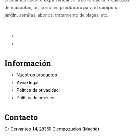
de
mascotas,
así como en
productos para el campo
o
jardín,
semillas, abonos, tratamiento de plagas, etc.
Información
Nuestros productos
Aviso legal
Política de privacidad
Política de cookies
Contacto
C/ Cervantes 14, 28350 Ciempozuelos (Madrid)