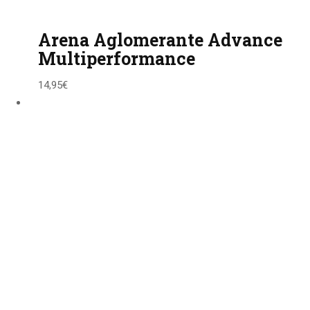
Arena Aglomerante Advance
Multiperformance
14,95
€