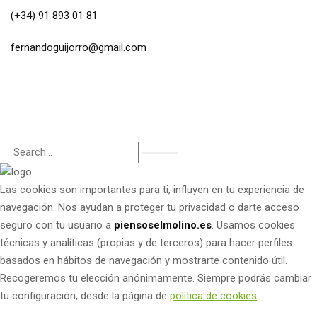
(+34) 91 893 01 81
fernandoguijorro@gmail.com
Las cookies son importantes para ti, influyen en tu experiencia de
navegación. Nos ayudan a proteger tu privacidad o darte acceso
seguro con tu usuario a
piensoselmolino.es
. Usamos cookies
técnicas y analíticas (propias y de terceros) para hacer perfiles
basados en hábitos de navegación y mostrarte contenido útil.
Recogeremos tu elección anónimamente. Siempre podrás cambiar
tu configuración, desde la página de
política de cookies
.