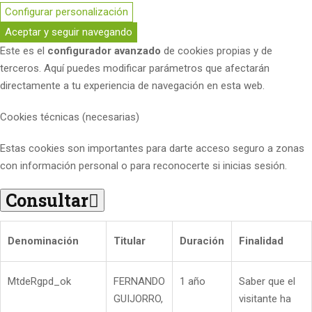
Configurar personalización
Aceptar y seguir navegando
Este es el
configurador avanzado
de cookies propias y de
terceros. Aquí puedes modificar parámetros que afectarán
directamente a tu experiencia de navegación en esta web.
Cookies técnicas (necesarias)
Estas cookies son importantes para darte acceso seguro a zonas
con información personal o para reconocerte si inicias sesión.
Consultar
Denominación
Titular
Duración
Finalidad
MtdeRgpd_ok
FERNANDO
1 año
Saber que el
GUIJORRO,
visitante ha