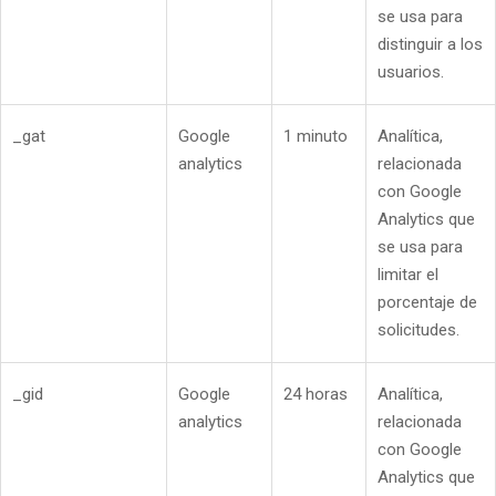
se usa para
distinguir a los
usuarios.
_gat
Google
1 minuto
Analítica,
analytics
relacionada
con Google
Analytics que
se usa para
limitar el
porcentaje de
solicitudes.
_gid
Google
24 horas
Analítica,
analytics
relacionada
con Google
Analytics que