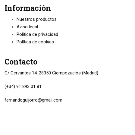
Información
Nuestros productos
Aviso legal
Política de privacidad
Política de cookies
Contacto
C/ Cervantes 14, 28350 Ciempozuelos (Madrid)
(+34) 91 893 01 81
fernandoguijorro@gmail.com