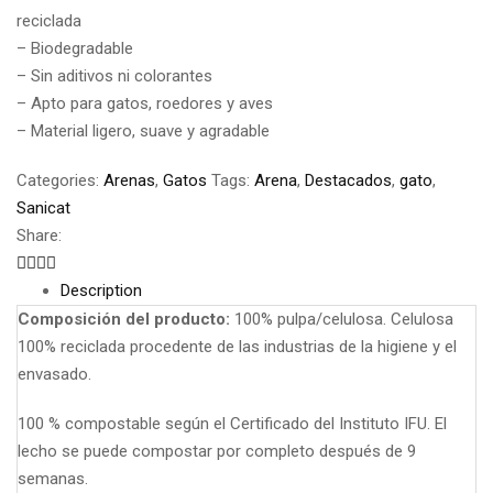
reciclada
– Biodegradable
– Sin aditivos ni colorantes
– Apto para gatos, roedores y aves
– Material ligero, suave y agradable
Categories:
Arenas
,
Gatos
Tags:
Arena
,
Destacados
,
gato
,
Sanicat
Share:
Description
Composición del producto:
100% pulpa/celulosa. Celulosa
100% reciclada procedente de las industrias de la higiene y el
envasado.
100 % compostable según el Certificado del Instituto IFU. El
lecho se puede compostar por completo después de 9
semanas.