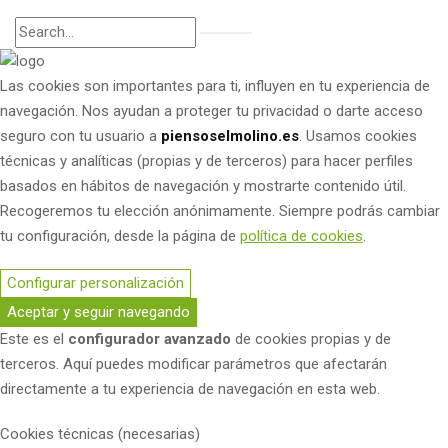
Las cookies son importantes para ti, influyen en tu experiencia de
navegación. Nos ayudan a proteger tu privacidad o darte acceso
seguro con tu usuario a
piensoselmolino.es
. Usamos cookies
técnicas y analíticas (propias y de terceros) para hacer perfiles
basados en hábitos de navegación y mostrarte contenido útil.
Recogeremos tu elección anónimamente. Siempre podrás cambiar
tu configuración, desde la página de
política de cookies
.
Configurar personalización
Aceptar y seguir navegando
Este es el
configurador avanzado
de cookies propias y de
terceros. Aquí puedes modificar parámetros que afectarán
directamente a tu experiencia de navegación en esta web.
Cookies técnicas (necesarias)