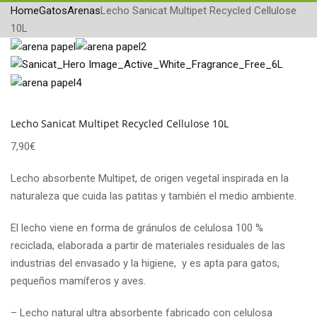
Home
Gatos
Arenas
Lecho Sanicat Multipet Recycled Cellulose
10L
Lecho Sanicat Multipet Recycled Cellulose 10L
7,90
€
Lecho absorbente Multipet, de origen vegetal inspirada en la
naturaleza que cuida las patitas y también el medio ambiente.
El lecho viene en forma de gránulos de celulosa 100 %
reciclada, elaborada a partir de materiales residuales de las
industrias del envasado y la higiene, y es apta para gatos,
pequeños mamíferos y aves.
– Lecho natural ultra absorbente fabricado con celulosa