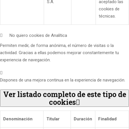
S.A.
aceptado las
cookies de
técnicas.
No quiero cookies de Analítica
Permiten medir, de forma anónima, el número de visitas o la
actividad. Gracias a ellas podemos mejorar constantemente tu
experiencia de navegación.
Dispones de una mejora continua en la experiencia de navegación.
Ver listado completo de este tipo de
cookies
Denominación
Titular
Duración
Finalidad