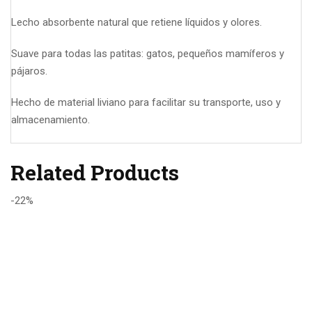
Lecho absorbente natural que retiene líquidos y olores.
Suave para todas las patitas: gatos, pequeños mamíferos y
pájaros.
Hecho de material liviano para facilitar su transporte, uso y
almacenamiento.
Related Products
-22%