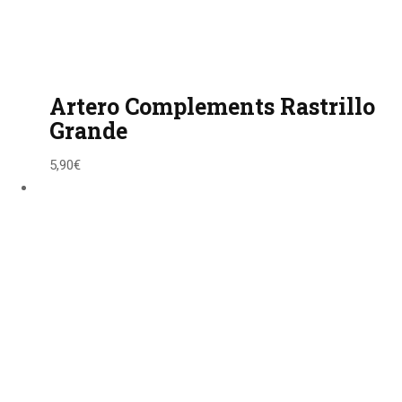
Artero Complements Rastrillo
Grande
5,90
€