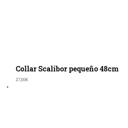
Collar Scalibor pequeño 48cm
27,00
€