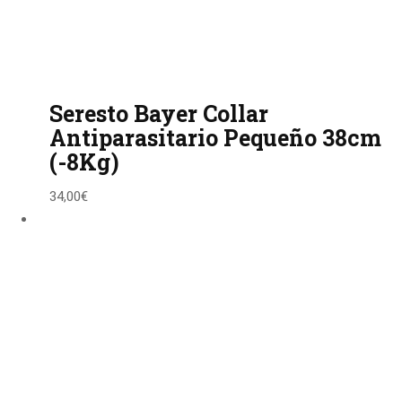
Seresto Bayer Collar
Antiparasitario Pequeño 38cm
(-8Kg)
34,00
€