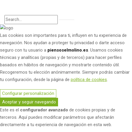
Las cookies son importantes para ti, influyen en tu experiencia de
navegación. Nos ayudan a proteger tu privacidad o darte acceso
seguro con tu usuario a
piensoselmolino.es
. Usamos cookies
técnicas y analíticas (propias y de terceros) para hacer perfiles
basados en hábitos de navegación y mostrarte contenido útil.
Recogeremos tu elección anónimamente. Siempre podrás cambiar
tu configuración, desde la página de
política de cookies
.
Configurar personalización
Aceptar y seguir navegando
Este es el
configurador avanzado
de cookies propias y de
terceros. Aquí puedes modificar parámetros que afectarán
directamente a tu experiencia de navegación en esta web.