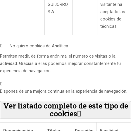
GUIJORRO,
visitante ha
S.A.
aceptado las
cookies de
técnicas.
No quiero cookies de Analítica
Permiten medir, de forma anónima, el número de visitas o la
actividad. Gracias a ellas podemos mejorar constantemente tu
experiencia de navegación.
Dispones de una mejora continua en la experiencia de navegación.
Ver listado completo de este tipo de
cookies
Denominación
Titular
Duración
Finalidad