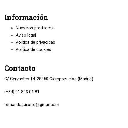
Información
Nuestros productos
Aviso legal
Política de privacidad
Política de cookies
Contacto
C/ Cervantes 14, 28350 Ciempozuelos (Madrid)
(+34) 91 893 01 81
fernandoguijorro@gmail.com