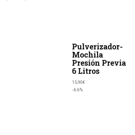
Pulverizador-
Mochila
Presión Previa
6 Litros
15,90
€
-6.6%