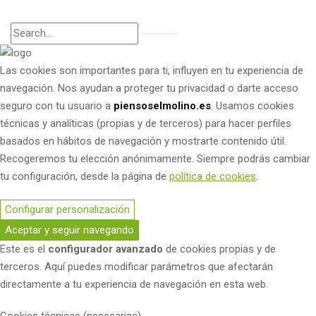
Las cookies son importantes para ti, influyen en tu experiencia de
navegación. Nos ayudan a proteger tu privacidad o darte acceso
seguro con tu usuario a
piensoselmolino.es
. Usamos cookies
técnicas y analíticas (propias y de terceros) para hacer perfiles
basados en hábitos de navegación y mostrarte contenido útil.
Recogeremos tu elección anónimamente. Siempre podrás cambiar
tu configuración, desde la página de
política de cookies
.
Configurar personalización
Aceptar y seguir navegando
Este es el
configurador avanzado
de cookies propias y de
terceros. Aquí puedes modificar parámetros que afectarán
directamente a tu experiencia de navegación en esta web.