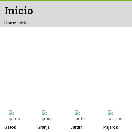
Inicio
Home
Inicio
Gatos
Granja
Jardín
Pájaros