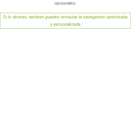
opcionales:
Si lo deseas, también puedes rechazar la navegación optimizada
y personalizada