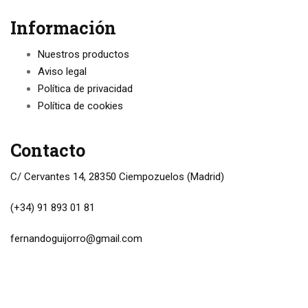
Información
Nuestros productos
Aviso legal
Política de privacidad
Política de cookies
Contacto
C/ Cervantes 14, 28350 Ciempozuelos (Madrid)
(+34) 91 893 01 81
fernandoguijorro@gmail.com