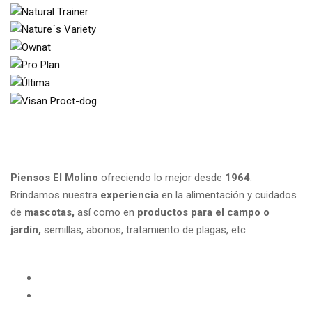
Piensos El Molino
ofreciendo lo mejor desde
1964
.
Brindamos nuestra
experiencia
en la alimentación y cuidados
de
mascotas,
así como en
productos para el campo
o
jardín,
semillas, abonos, tratamiento de plagas, etc.