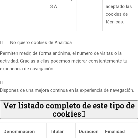
S.A.
aceptado las
cookies de
técnicas.
No quiero cookies de Analítica
Permiten medir, de forma anónima, el número de visitas o la
actividad. Gracias a ellas podemos mejorar constantemente tu
experiencia de navegación.
Dispones de una mejora continua en la experiencia de navegación.
Ver listado completo de este tipo de
cookies
Denominación
Titular
Duración
Finalidad