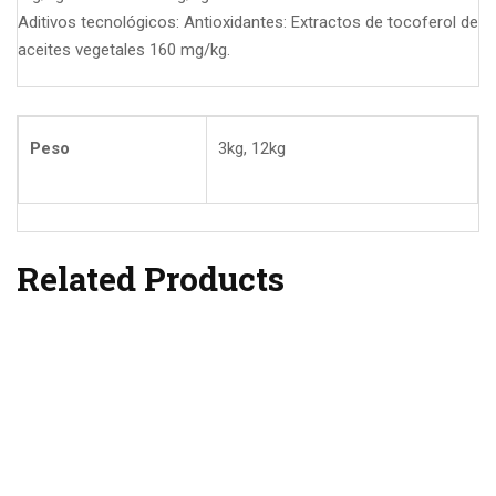
Aditivos tecnológicos: Antioxidantes: Extractos de tocoferol de
aceites vegetales 160 mg/kg.
Peso
3kg, 12kg
Related Products