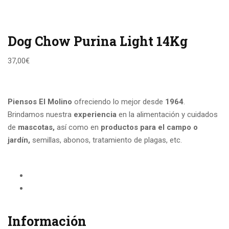
Dog Chow Purina Light 14Kg
37,00
€
Piensos El Molino
ofreciendo lo mejor desde
1964
.
Brindamos nuestra
experiencia
en la alimentación y cuidados
de
mascotas,
así como en
productos para el campo
o
jardín,
semillas, abonos, tratamiento de plagas, etc.
Información