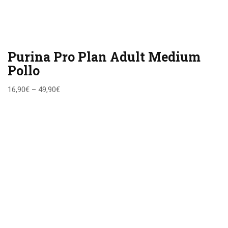
Purina Pro Plan Adult Medium
Pollo
16,90
€
–
49,90
€