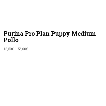
Purina Pro Plan Puppy Medium
Pollo
18,50
€
–
56,00
€