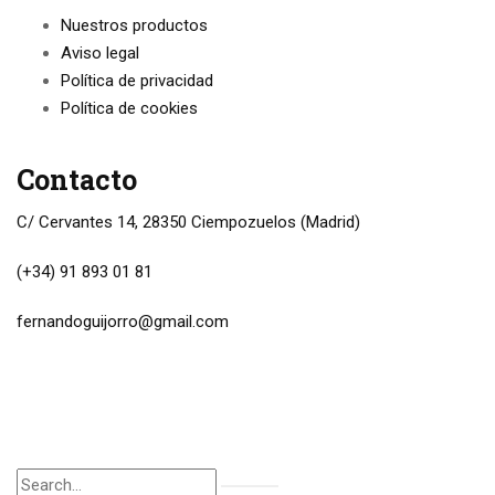
Nuestros productos
Aviso legal
Política de privacidad
Política de cookies
Contacto
C/ Cervantes 14, 28350 Ciempozuelos (Madrid)
(+34) 91 893 01 81
fernandoguijorro@gmail.com