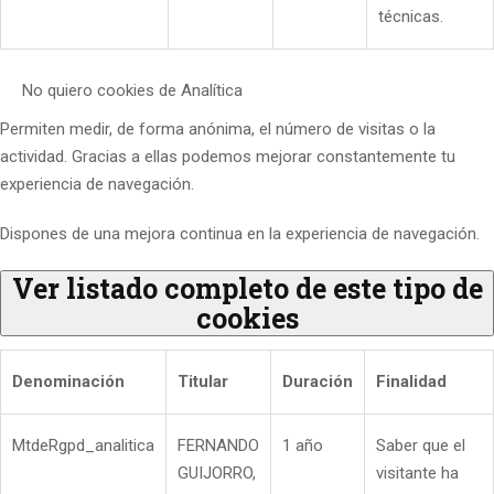
técnicas.
No quiero cookies de Analítica
Permiten medir, de forma anónima, el número de visitas o la
actividad. Gracias a ellas podemos mejorar constantemente tu
experiencia de navegación.
Dispones de una mejora continua en la experiencia de navegación.
Ver listado completo de este tipo de
cookies
Denominación
Titular
Duración
Finalidad
MtdeRgpd_analitica
FERNANDO
1 año
Saber que el
GUIJORRO,
visitante ha