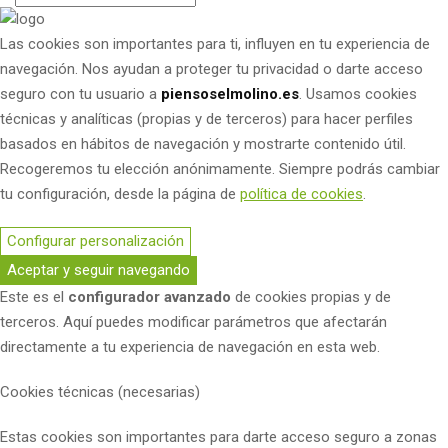
Las cookies son importantes para ti, influyen en tu experiencia de
navegación. Nos ayudan a proteger tu privacidad o darte acceso
seguro con tu usuario a
piensoselmolino.es
. Usamos cookies
técnicas y analíticas (propias y de terceros) para hacer perfiles
basados en hábitos de navegación y mostrarte contenido útil.
Recogeremos tu elección anónimamente. Siempre podrás cambiar
tu configuración, desde la página de
política de cookies
.
Configurar personalización
Aceptar y seguir navegando
Este es el
configurador avanzado
de cookies propias y de
terceros. Aquí puedes modificar parámetros que afectarán
directamente a tu experiencia de navegación en esta web.
Cookies técnicas (necesarias)
Estas cookies son importantes para darte acceso seguro a zonas