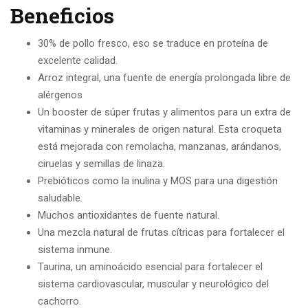
Beneficios
30% de pollo fresco, eso se traduce en proteína de
excelente calidad.
Arroz integral, una fuente de energía prolongada libre de
alérgenos
Un booster de súper frutas y alimentos para un extra de
vitaminas y minerales de origen natural. Esta croqueta
está mejorada con remolacha, manzanas, arándanos,
ciruelas y semillas de linaza.
Prebióticos como la inulina y MOS para una digestión
saludable.
Muchos antioxidantes de fuente natural.
Una mezcla natural de frutas cítricas para fortalecer el
sistema inmune.
Taurina, un aminoácido esencial para fortalecer el
sistema cardiovascular, muscular y neurológico del
cachorro.