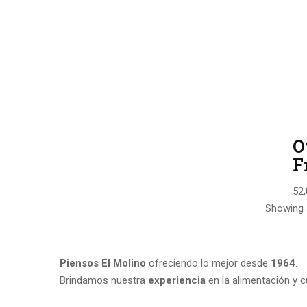
O
F
52,
Showing a
Piensos El Molino
ofreciendo lo mejor desde
1964
.
Brindamos nuestra
experiencia
en la alimentación y 