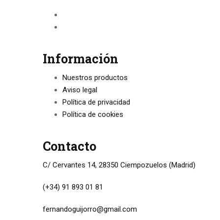
Información
Nuestros productos
Aviso legal
Política de privacidad
Política de cookies
Contacto
C/ Cervantes 14, 28350 Ciempozuelos (Madrid)
(+34) 91 893 01 81
fernandoguijorro@gmail.com