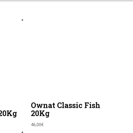
Ownat Classic Fish
 20Kg
20Kg
46,00
€