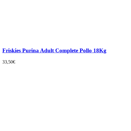
Friskies Purina Adult Complete Pollo 18Kg
33,50
€