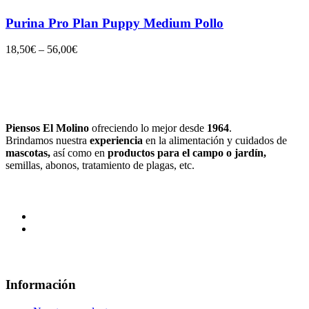
Purina Pro Plan Puppy Medium Pollo
18,50
€
–
56,00
€
Piensos El Molino
ofreciendo lo mejor desde
1964
.
Brindamos nuestra
experiencia
en la alimentación y cuidados de
mascotas,
así como en
productos para el campo
o jardín,
semillas, abonos, tratamiento de plagas, etc.
Información