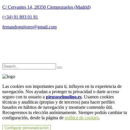
C/ Cervantes 14, 28350 Ciempozuelos (Madrid)
(+34) 91 893 01 81
fernandoguijorro@gmail.com
Las cookies son importantes para ti, influyen en tu experiencia de
navegación. Nos ayudan a proteger tu privacidad o darte acceso
seguro con tu usuario a
piensoselmolino.es
. Usamos cookies
técnicas y analíticas (propias y de terceros) para hacer perfiles
basados en hábitos de navegación y mostrarte contenido útil.
Recogeremos tu elección anónimamente. Siempre podrás cambiar tu
configuración, desde la página de
política de cookies
.
Configurar personalización