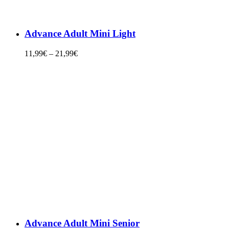
Advance Adult Mini Light
11,99
€
–
21,99
€
Advance Adult Mini Senior