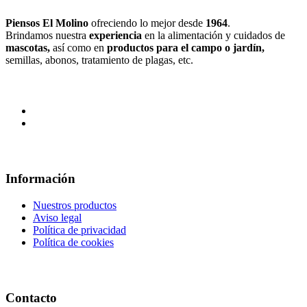
Piensos El Molino
ofreciendo lo mejor desde
1964
.
Brindamos nuestra
experiencia
en la alimentación y cuidados de
mascotas,
así como en
productos para el campo
o jardín,
semillas, abonos, tratamiento de plagas, etc.
Información
Nuestros productos
Aviso legal
Política de privacidad
Política de cookies
Contacto