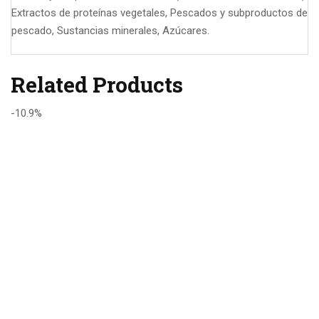
Extractos de proteínas vegetales, Pescados y subproductos de
pescado, Sustancias minerales, Azúcares.
Related Products
-10.9%