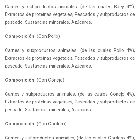
Carnes y subproductos animales, (de las cuales Buey 4%),
Extractos de proteínas vegetales, Pescados y subproductos de
pescado, Sustancias minerales, Azúcares.
Composición:
(Con Pollo)
Carnes y subproductos animales, (de las cuales Pollo 4%),
Extractos de proteínas vegetales, Pescados y subproductos de
pescado, Sustancias minerales, Azúcares.
Composición:
(Con Conejo)
Carnes y subproductos animales, (de las cuales Conejo 4%),
Extractos de proteínas vegetales, Pescados y subproductos de
pescado, Sustancias minerales, Azúcares.
Composición:
(Con Cordero)
Carnes y subproductos animales, (de las cuales Cordero 4%),