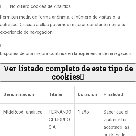
No quiero cookies de Analítica
Permiten medir, de forma anónima, el número de visitas o la
actividad. Gracias a ellas podemos mejorar constantemente tu
experiencia de navegación.
Dispones de una mejora continua en la experiencia de navegación.
Ver listado completo de este tipo de
cookies
Denominación
Titular
Duración
Finalidad
MtdeRgpd_analitica
FERNANDO
1 año
Saber que el
GUIJORRO,
visitante ha
S.A.
aceptado las
cookies de