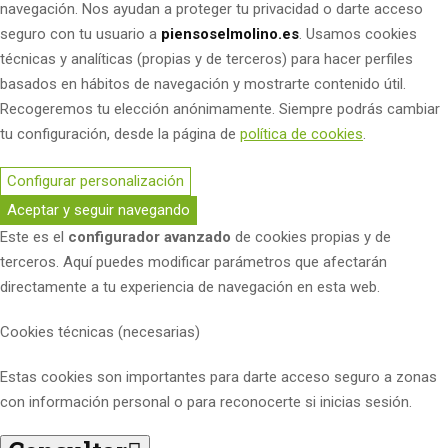
navegación. Nos ayudan a proteger tu privacidad o darte acceso
seguro con tu usuario a
piensoselmolino.es
. Usamos cookies
técnicas y analíticas (propias y de terceros) para hacer perfiles
basados en hábitos de navegación y mostrarte contenido útil.
Recogeremos tu elección anónimamente. Siempre podrás cambiar
tu configuración, desde la página de
política de cookies
.
Configurar personalización
Aceptar y seguir navegando
Este es el
configurador avanzado
de cookies propias y de
terceros. Aquí puedes modificar parámetros que afectarán
directamente a tu experiencia de navegación en esta web.
Cookies técnicas (necesarias)
Estas cookies son importantes para darte acceso seguro a zonas
con información personal o para reconocerte si inicias sesión.