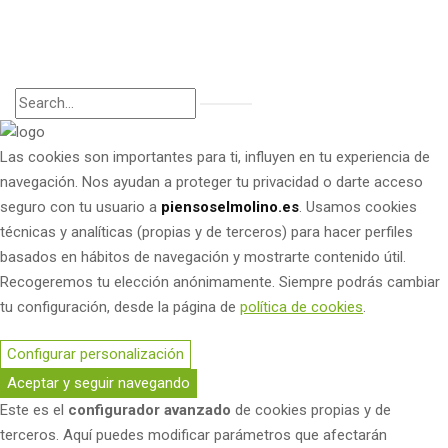
Las cookies son importantes para ti, influyen en tu experiencia de
navegación. Nos ayudan a proteger tu privacidad o darte acceso
seguro con tu usuario a
piensoselmolino.es
. Usamos cookies
técnicas y analíticas (propias y de terceros) para hacer perfiles
basados en hábitos de navegación y mostrarte contenido útil.
Recogeremos tu elección anónimamente. Siempre podrás cambiar
tu configuración, desde la página de
política de cookies
.
Configurar personalización
Aceptar y seguir navegando
Este es el
configurador avanzado
de cookies propias y de
terceros. Aquí puedes modificar parámetros que afectarán