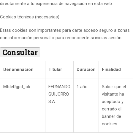
directamente a tu experiencia de navegación en esta web.
Cookies técnicas (necesarias)
Estas cookies son importantes para darte acceso seguro a zonas
con información personal o para reconocerte si inicias sesión.
Consultar
Denominación
Titular
Duración
Finalidad
MtdeRgpd_ok
FERNANDO
1 año
Saber que el
GUIJORRO,
visitante ha
S.A.
aceptado y
cerrado el
banner de
cookies.