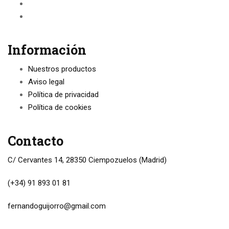
Información
Nuestros productos
Aviso legal
Política de privacidad
Política de cookies
Contacto
C/ Cervantes 14, 28350 Ciempozuelos (Madrid)
(+34) 91 893 01 81
fernandoguijorro@gmail.com