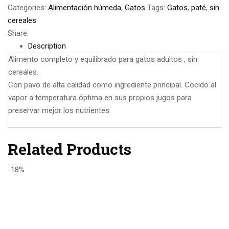
Categories:
Alimentación húmeda
,
Gatos
Tags:
Gatos
,
paté
,
sin
cereales
Share:
Description
Alimento completo y equilibrado para gatos adultos , sin
cereales.
Con pavo de alta calidad como ingrediente principal. Cocido al
vapor a temperatura óptima en sus propios jugos para
preservar mejor los nutrientes.
Related Products
-18%