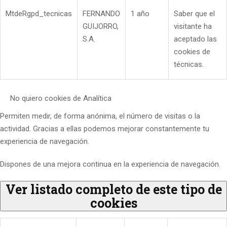
MtdeRgpd_tecnicas
FERNANDO
1 año
Saber que el
GUIJORRO,
visitante ha
S.A.
aceptado las
cookies de
técnicas.
No quiero cookies de Analítica
Permiten medir, de forma anónima, el número de visitas o la
actividad. Gracias a ellas podemos mejorar constantemente tu
experiencia de navegación.
Dispones de una mejora continua en la experiencia de navegación.
Ver listado completo de este tipo de
cookies