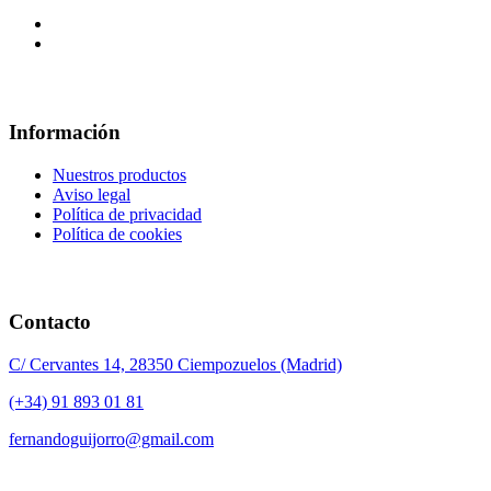
Información
Nuestros productos
Aviso legal
Política de privacidad
Política de cookies
Contacto
C/ Cervantes 14, 28350 Ciempozuelos (Madrid)
(+34) 91 893 01 81
fernandoguijorro@gmail.com