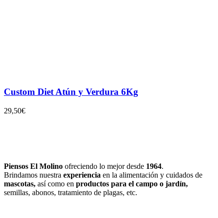
Custom Diet Atún y Verdura 6Kg
29,50
€
Piensos El Molino
ofreciendo lo mejor desde
1964
.
Brindamos nuestra
experiencia
en la alimentación y cuidados de
mascotas,
así como en
productos para el campo
o jardín,
semillas, abonos, tratamiento de plagas, etc.