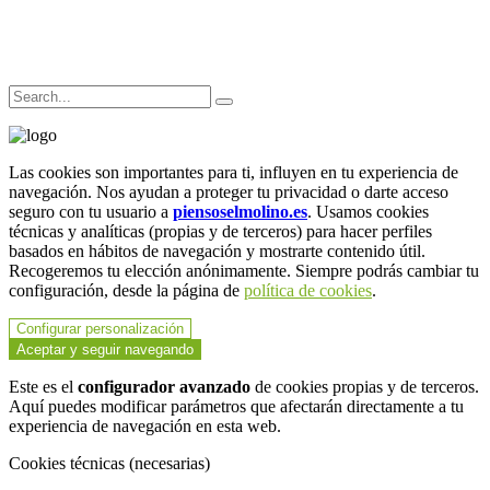
Las cookies son importantes para ti, influyen en tu experiencia de
navegación. Nos ayudan a proteger tu privacidad o darte acceso
seguro con tu usuario a
piensoselmolino.es
. Usamos cookies
técnicas y analíticas (propias y de terceros) para hacer perfiles
basados en hábitos de navegación y mostrarte contenido útil.
Recogeremos tu elección anónimamente. Siempre podrás cambiar tu
configuración, desde la página de
política de cookies
.
Configurar personalización
Aceptar y seguir navegando
Este es el
configurador avanzado
de cookies propias y de terceros.
Aquí puedes modificar parámetros que afectarán directamente a tu
experiencia de navegación en esta web.
Cookies técnicas (necesarias)