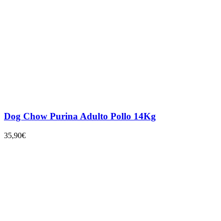
Dog Chow Purina Adulto Pollo 14Kg
35,90
€