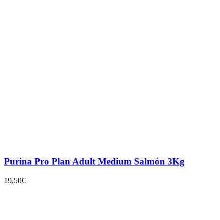
Purina Pro Plan Adult Medium Salmón 3Kg
19,50
€