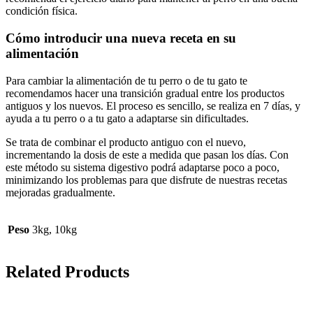
condición física.
Cómo introducir una nueva receta en su
alimentación
Para cambiar la alimentación de tu perro o de tu gato te
recomendamos hacer una transición gradual entre los productos
antiguos y los nuevos. El proceso es sencillo, se realiza en 7 días, y
ayuda a tu perro o a tu gato a adaptarse sin dificultades.
Se trata de combinar el producto antiguo con el nuevo,
incrementando la dosis de este a medida que pasan los días. Con
este método su sistema digestivo podrá adaptarse poco a poco,
minimizando los problemas para que disfrute de nuestras recetas
mejoradas gradualmente.
Peso
3kg, 10kg
Related Products