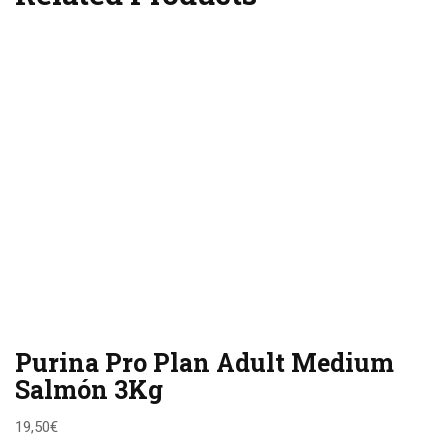
Purina Pro Plan Adult Medium
Salmón 3Kg
19,50
€