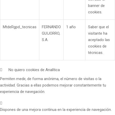
banner de
cookies.
MtdeRgpd_tecnicas
FERNANDO
1 año
Saber que el
GUIJORRO,
visitante ha
S.A.
aceptado las
cookies de
técnicas.
No quiero cookies de Analítica
Permiten medir, de forma anónima, el número de visitas o la
actividad. Gracias a ellas podemos mejorar constantemente tu
experiencia de navegación.
Dispones de una mejora continua en la experiencia de navegación.