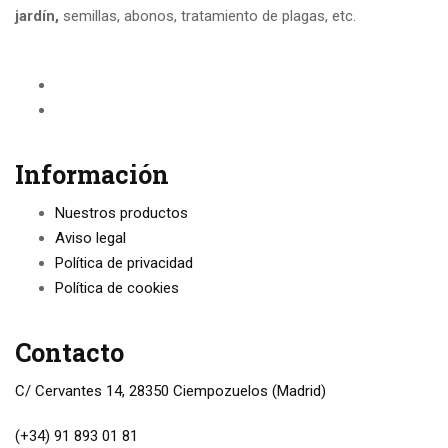
jardín,
semillas, abonos, tratamiento de plagas, etc.
Información
Nuestros productos
Aviso legal
Política de privacidad
Política de cookies
Contacto
C/ Cervantes 14, 28350 Ciempozuelos (Madrid)
(+34) 91 893 01 81