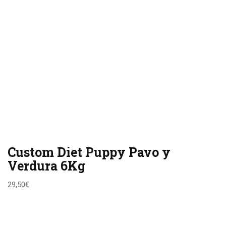
Custom Diet Puppy Pavo y
Verdura 6Kg
29,50
€