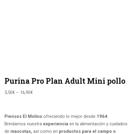
Purina Pro Plan Adult Mini pollo
5,50
€
–
16,90
€
Piensos El Molino
ofreciendo lo mejor desde
1964
.
Brindamos nuestra
experiencia
en la alimentación y cuidados
de
mascotas,
así como en
productos para el campo
o