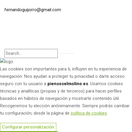
fernandoguijorro@gmail.com
Las cookies son importantes para ti, influyen en tu experiencia de
navegación. Nos ayudan a proteger tu privacidad o darte acceso
seguro con tu usuario a
piensoselmolino.es
. Usamos cookies
técnicas y analíticas (propias y de terceros) para hacer perfiles
basados en hábitos de navegación y mostrarte contenido útil.
Recogeremos tu elección anónimamente. Siempre podrás cambiar
tu configuración, desde la página de
política de cookies
.
Configurar personalización