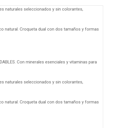
 naturales seleccionados y sin colorantes,
co natural. Croqueta dual con dos tamaños y formas
BLES. Con minerales esenciales y vitaminas para
 naturales seleccionados y sin colorantes,
co natural. Croqueta dual con dos tamaños y formas