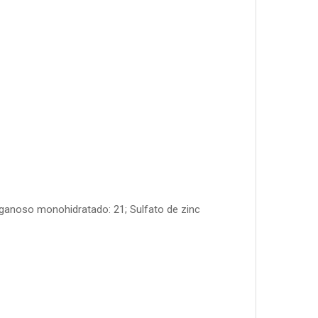
nganoso monohidratado: 21; Sulfato de zinc