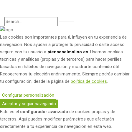
Las cookies son importantes para ti, influyen en tu experiencia de
navegación. Nos ayudan a proteger tu privacidad o darte acceso
seguro con tu usuario a
piensoselmolino.es
. Usamos cookies
técnicas y analíticas (propias y de terceros) para hacer perfiles
basados en hábitos de navegación y mostrarte contenido útil.
Recogeremos tu elección anónimamente. Siempre podrás cambiar
tu configuración, desde la página de
política de cookies
.
Configurar personalización
Aceptar y seguir navegando
Este es el
configurador avanzado
de cookies propias y de
terceros. Aquí puedes modificar parámetros que afectarán
directamente a tu experiencia de navegación en esta web.