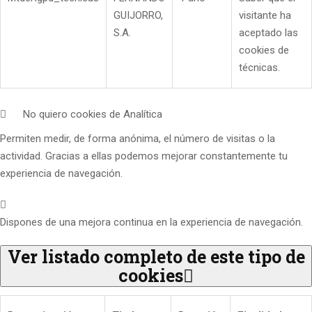
GUIJORRO,
visitante ha
S.A.
aceptado las
cookies de
técnicas.
No quiero cookies de Analítica
Permiten medir, de forma anónima, el número de visitas o la
actividad. Gracias a ellas podemos mejorar constantemente tu
experiencia de navegación.
Dispones de una mejora continua en la experiencia de navegación.
Ver listado completo de este tipo de
cookies