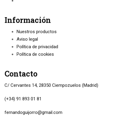
Información
Nuestros productos
Aviso legal
Política de privacidad
Política de cookies
Contacto
C/ Cervantes 14, 28350 Ciempozuelos (Madrid)
(+34) 91 893 01 81
fernandoguijorro@gmail.com