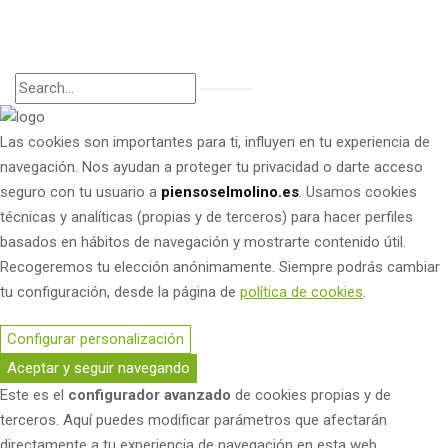
Las cookies son importantes para ti, influyen en tu experiencia de
navegación. Nos ayudan a proteger tu privacidad o darte acceso
seguro con tu usuario a
piensoselmolino.es
. Usamos cookies
técnicas y analíticas (propias y de terceros) para hacer perfiles
basados en hábitos de navegación y mostrarte contenido útil.
Recogeremos tu elección anónimamente. Siempre podrás cambiar
tu configuración, desde la página de
política de cookies
.
Configurar personalización
Aceptar y seguir navegando
Este es el
configurador avanzado
de cookies propias y de
terceros. Aquí puedes modificar parámetros que afectarán
directamente a tu experiencia de navegación en esta web.