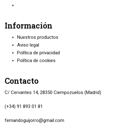
Información
Nuestros productos
Aviso legal
Política de privacidad
Política de cookies
Contacto
C/ Cervantes 14, 28350 Ciempozuelos (Madrid)
(+34) 91 893 01 81
fernandoguijorro@gmail.com