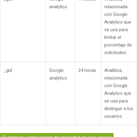
analytics
relacionada
con Google
Analytics que
se usa para
limitar el
porcentaje de
solicitudes.
_gid
Google
24 horas
Analítica,
analytics
relacionada
con Google
Analytics que
se usa para
distinguir a los
usuarios.