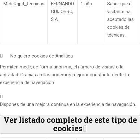
MtdeRgpd_tecnicas
FERNANDO
1 año
Saber que el
GUIJORRO,
visitante ha
S.A.
aceptado las
cookies de
técnicas.
No quiero cookies de Analítica
Permiten medir, de forma anónima, el número de visitas o la
actividad. Gracias a ellas podemos mejorar constantemente tu
experiencia de navegación.
Dispones de una mejora continua en la experiencia de navegación.
Ver listado completo de este tipo de
cookies